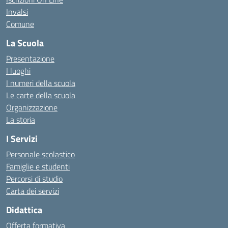
Invalsi
Comune
La Scuola
Presentazione
I luoghi
I numeri della scuola
Le carte della scuola
Organizzazione
La storia
I Servizi
Personale scolastico
Famiglie e studenti
Percorsi di studio
Carta dei servizi
Didattica
Offerta formativa