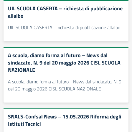
UIL SCUOLA CASERTA – richiesta di pubblicazione
allalbo
UIL SCUOLA CASERTA – richiesta di pubblicazione allalbo
A scuola, diamo forma al futuro – News dal
sindacato, N. 9 del 20 maggio 2026 CISL SCUOLA
NAZIONALE
A scuola, diamo forma al futuro - News dal sindacato, N. 9
del 20 maggio 2026 CISL SCUOLA NAZIONALE
SNALS-Confsal News – 15.05.2026 Riforma degli
Istituti Tecnici