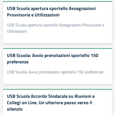
USB Scuola apertura sportello Assegnazioni
Provvisorie e Utilizzazioni
USB Scuola apertura sportello Assegnazioni Provvisorie e
Utilizzazioni
USB Scuola: Avvio prenotazioni sportello 150
preferenze
USB Scuola: Avvio prenotazioni sportello 150 preferenze
USB Scuola Accordo Sindacale su Riunioni e
Collegi on Line. Un ulteriore passo verso il
silenzio