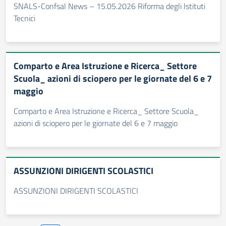
SNALS-Confsal News – 15.05.2026 Riforma degli Istituti
Tecnici
Comparto e Area Istruzione e Ricerca_ Settore
Scuola_ azioni di sciopero per le giornate del 6 e 7
maggio
Comparto e Area Istruzione e Ricerca_ Settore Scuola_
azioni di sciopero per le giornate del 6 e 7 maggio
ASSUNZIONI DIRIGENTI SCOLASTICI
ASSUNZIONI DIRIGENTI SCOLASTICI