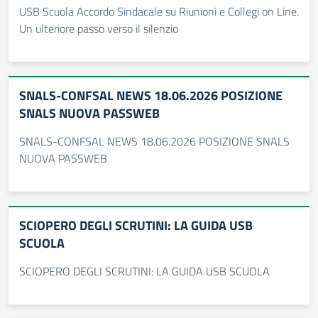
USB Scuola Accordo Sindacale su Riunioni e Collegi on Line.
Un ulteriore passo verso il silenzio
SNALS-CONFSAL NEWS 18.06.2026 POSIZIONE
SNALS NUOVA PASSWEB
SNALS-CONFSAL NEWS 18.06.2026 POSIZIONE SNALS
NUOVA PASSWEB
SCIOPERO DEGLI SCRUTINI: LA GUIDA USB
SCUOLA
SCIOPERO DEGLI SCRUTINI: LA GUIDA USB SCUOLA