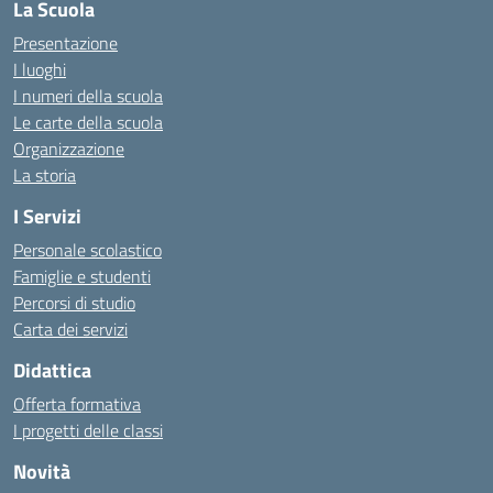
La Scuola
Presentazione
I luoghi
I numeri della scuola
Le carte della scuola
Organizzazione
La storia
I Servizi
Personale scolastico
Famiglie e studenti
Percorsi di studio
Carta dei servizi
Didattica
Offerta formativa
I progetti delle classi
Novità