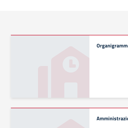
Organigramm
Amministrazi