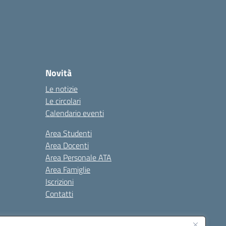
Novità
Le notizie
Le circolari
Calendario eventi
Area Studenti
Area Docenti
Area Personale ATA
Area Famiglie
Iscrizioni
Contatti