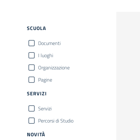
Filtri
SCUOLA
Documenti
I luoghi
Organizzazione
Pagine
SERVIZI
Servizi
Percorsi di Studio
NOVITÀ