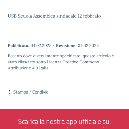
USB Scuola Assemblea sindacale 12 febbraio
Pubblicato:
04.02.2025
-
Revisione:
04.02.2025
Eccetto dove diversamente specificato, questo articolo è
stato rilasciato sotto Licenza Creative Commons
Attribuzione 4.0 Italia.
Stampa / Condividi
Scarica la nostra app ufficiale su: