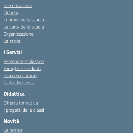
Presentazione
I luoghi
I numeri della scuola
Le carte della scuola
Organizzazione
La storia
I Servizi
Personale scolastico
Famiglie e studenti
Percorsi di studio
Carta dei servizi
Didattica
Offerta formativa
I progetti delle classi
Novità
Le notizie