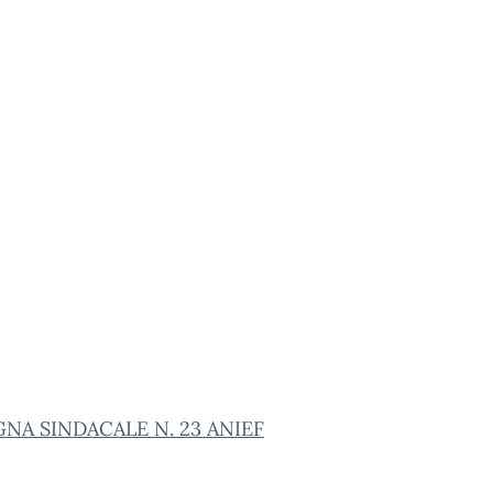
NA SINDACALE N. 23 ANIEF