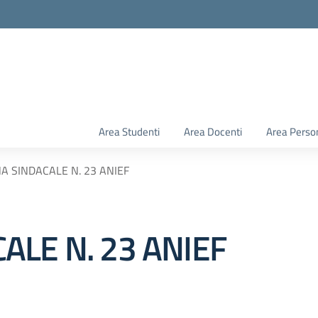
Area Studenti
Area Docenti
Area Perso
A SINDACALE N. 23 ANIEF
ALE N. 23 ANIEF