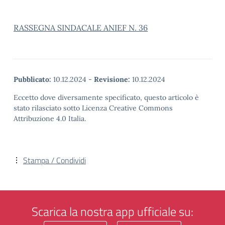
RASSEGNA SINDACALE ANIEF N. 36
Pubblicato:
10.12.2024
-
Revisione:
10.12.2024
Eccetto dove diversamente specificato, questo articolo è
stato rilasciato sotto Licenza Creative Commons
Attribuzione 4.0 Italia.
Stampa / Condividi
Scarica la nostra app ufficiale su: