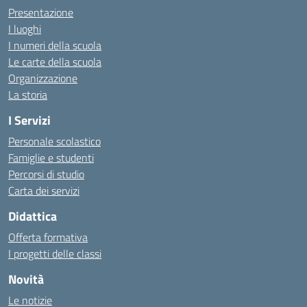
Presentazione
I luoghi
I numeri della scuola
Le carte della scuola
Organizzazione
La storia
I Servizi
Personale scolastico
Famiglie e studenti
Percorsi di studio
Carta dei servizi
Didattica
Offerta formativa
I progetti delle classi
Novità
Le notizie