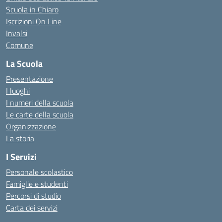
Scuola in Chiaro
Iscrizioni On Line
Invalsi
Comune
La Scuola
Presentazione
I luoghi
I numeri della scuola
Le carte della scuola
Organizzazione
La storia
I Servizi
Personale scolastico
Famiglie e studenti
Percorsi di studio
Carta dei servizi