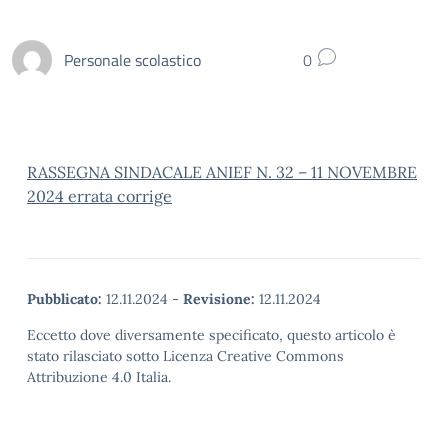
Personale scolastico
0
RASSEGNA SINDACALE ANIEF N. 32 – 11 NOVEMBRE
2024 errata corrige
Pubblicato:
12.11.2024
-
Revisione:
12.11.2024
Eccetto dove diversamente specificato, questo articolo è
stato rilasciato sotto Licenza Creative Commons
Attribuzione 4.0 Italia.