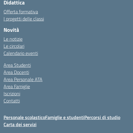
Didattica
Offerta formativa
I progetti delle classi
Novità
Le notizie
Le circolari
Calendario eventi
Area Studenti
Area Docenti
Area Personale ATA
Area Famiglie
Iscrizioni
Contatti
Personale scolastico
Famiglie e studenti
Percorsi di studio
Carta dei servizi