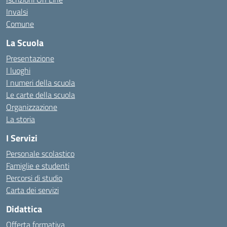
Invalsi
Comune
La Scuola
Presentazione
I luoghi
I numeri della scuola
Le carte della scuola
Organizzazione
La storia
I Servizi
Personale scolastico
Famiglie e studenti
Percorsi di studio
Carta dei servizi
Didattica
Offerta formativa