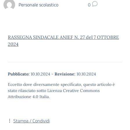
Personale scolastico
0
RASSEGNA SINDACALE ANIEF N. 27 del 7 OTTOBRE
2024
Pubblicato:
10.10.2024
-
Revisione:
10.10.2024
Eccetto dove diversamente specificato, questo articolo è
stato rilasciato sotto Licenza Creative Commons
Attribuzione 4.0 Italia.
Stampa / Condividi