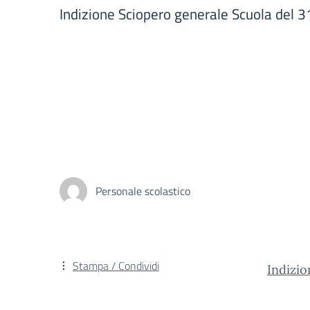
Indizione Sciopero generale Scuola del
Personale scolastico
Stampa / Condividi
Indizi