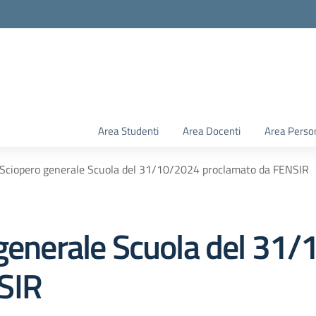
Area Studenti
Area Docenti
Area Perso
 Sciopero generale Scuola del 31/10/2024 proclamato da FENSIR
 generale Scuola del 31
SIR