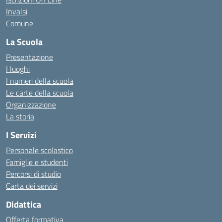
Invalsi
Comune
La Scuola
Presentazione
I luoghi
I numeri della scuola
Le carte della scuola
Organizzazione
La storia
I Servizi
Personale scolastico
Famiglie e studenti
Percorsi di studio
Carta dei servizi
Didattica
Offerta formativa