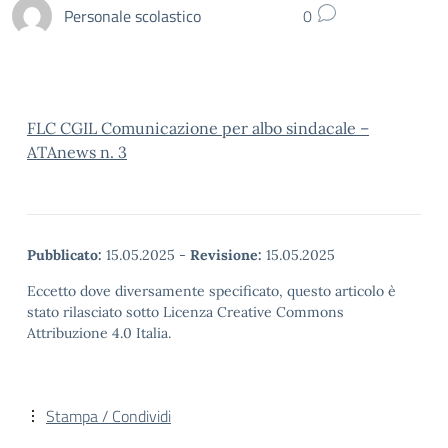
Personale scolastico
0
FLC CGIL Comunicazione per albo sindacale –
ATAnews n. 3
Pubblicato:
15.05.2025
-
Revisione:
15.05.2025
Eccetto dove diversamente specificato, questo articolo è
stato rilasciato sotto Licenza Creative Commons
Attribuzione 4.0 Italia.
Stampa / Condividi