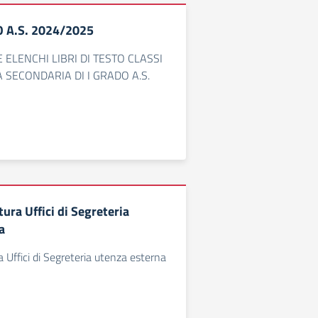
O A.S. 2024/2025
 ELENCHI LIBRI DI TESTO CLASSI
 SECONDARIA DI I GRADO A.S.
tura Uffici di Segreteria
a
a Uffici di Segreteria utenza esterna