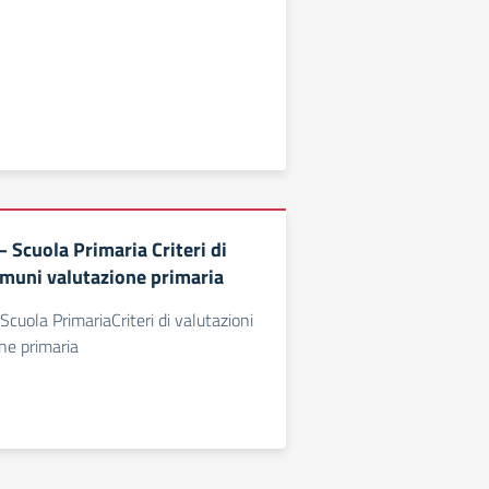
Scuola Primaria Criteri di
omuni valutazione primaria
ola PrimariaCriteri di valutazioni
ne primaria