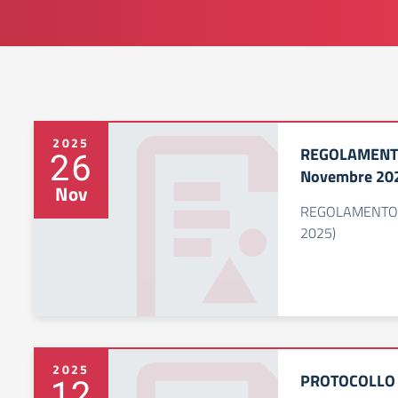
2025
REGOLAMENTO 
26
Novembre 20
Nov
REGOLAMENTO D
2025)
2025
PROTOCOLLO
12