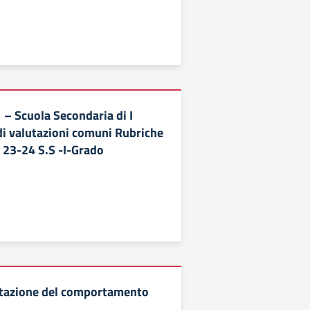
 Scuola Secondaria di I
 di valutazioni comuni Rubriche
e 23-24 S.S -I-Grado
lutazione del comportamento