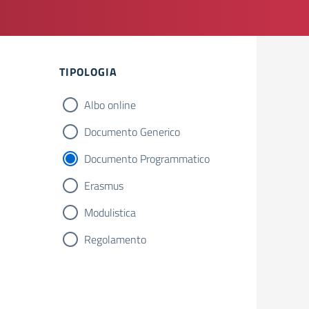
Filtri
TIPOLOGIA
Albo online
Documento Generico
Documento Programmatico
Erasmus
Modulistica
Regolamento