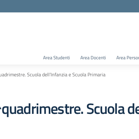
Area Studenti
Area Docenti
Area Perso
adrimestre. Scuola dell’Infanzia e Scuola Primaria
quadrimestre. Scuola del