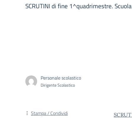
SCRUTINI di fine 1^quadrimestre. Scuola 
Personale scolastico
Dirigente Scolastico
Stampa / Condividi
SCRUTI