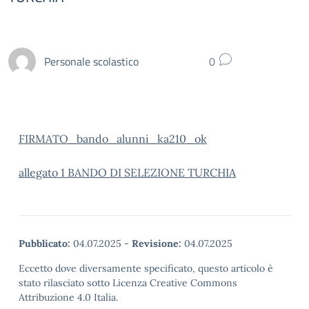
Personale scolastico
0
FIRMATO_bando_alunni_ka210_ok
allegato 1 BANDO DI SELEZIONE TURCHIA
Pubblicato:
04.07.2025
-
Revisione:
04.07.2025
Eccetto dove diversamente specificato, questo articolo è
stato rilasciato sotto Licenza Creative Commons
Attribuzione 4.0 Italia.