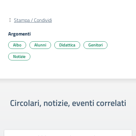
Stampa / Condividi
Argomenti
Albo
Alunni
Didattica
Genitori
Notizie
Circolari, notizie, eventi correlati