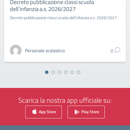
Decreto pubblicazione classi scuola
dell’infanzia a.s. 2026/2027
Decreto pubblicazione classi scuola dell'infanzia a.s. 2026/2027
Personale scolastico
0
Scarica la nostra app ufficiale su:
App Store
Play Store