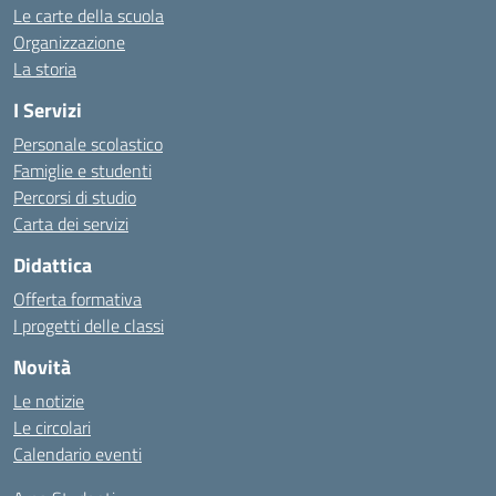
Le carte della scuola
Organizzazione
La storia
I Servizi
Personale scolastico
Famiglie e studenti
Percorsi di studio
Carta dei servizi
Didattica
Offerta formativa
I progetti delle classi
Novità
Le notizie
Le circolari
Calendario eventi