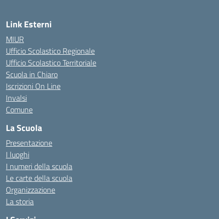
Link Esterni
MIUR
Ufficio Scolastico Regionale
Ufficio Scolastico Territoriale
Scuola in Chiaro
Iscrizioni On Line
Invalsi
Comune
La Scuola
Presentazione
I luoghi
I numeri della scuola
Le carte della scuola
Organizzazione
La storia