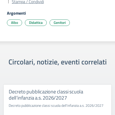
Stampa / Condividi
Argomenti
Albo
Didattica
Genitori
Circolari, notizie, eventi correlati
Decreto pubblicazione classi scuola
dell’infanzia a.s. 2026/2027
Decreto pubblicazione classi scuola dell'infanzia a.s. 2026/2027