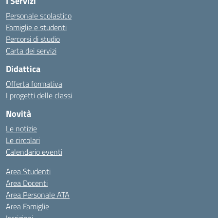
I Servizi
Personale scolastico
Famiglie e studenti
Percorsi di studio
Carta dei servizi
Didattica
Offerta formativa
I progetti delle classi
Novità
Le notizie
Le circolari
Calendario eventi
Area Studenti
Area Docenti
Area Personale ATA
Area Famiglie