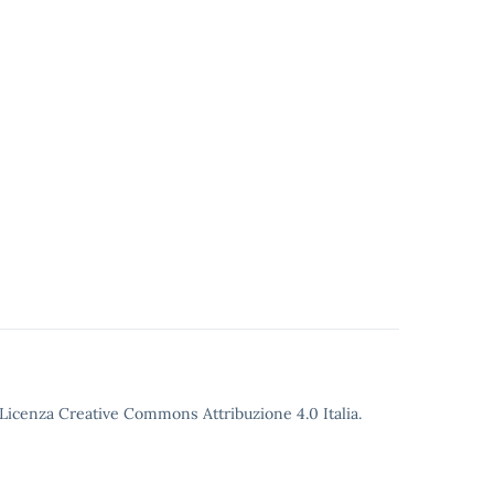
o Licenza Creative Commons Attribuzione 4.0 Italia.