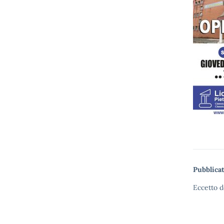
Pubblicat
Eccetto d