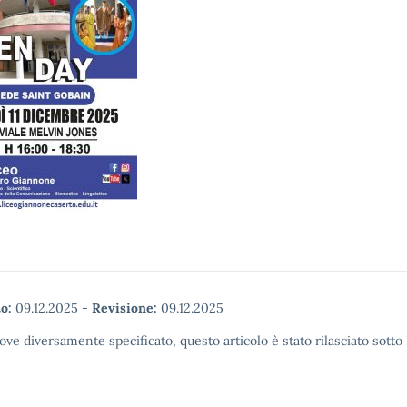
o:
09.12.2025
-
Revisione:
09.12.2025
ove diversamente specificato, questo articolo è stato rilasciato sott