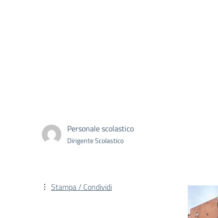
Personale scolastico
Dirigente Scolastico
Stampa / Condividi