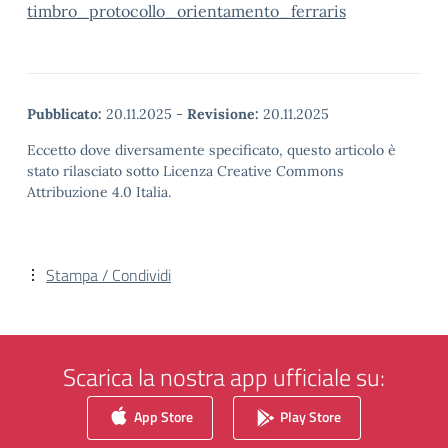
timbro_protocollo_orientamento_ferraris
Pubblicato:
20.11.2025
-
Revisione:
20.11.2025
Eccetto dove diversamente specificato, questo articolo è
stato rilasciato sotto Licenza Creative Commons
Attribuzione 4.0 Italia.
Stampa / Condividi
Scarica la nostra app ufficiale su:
App Store
Play Store