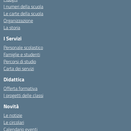
I numeri della scuola
Le carte della scuola
Organizzazione
La storia
I Servizi
Personale scolastico
Famiglie e studenti
Percorsi di studio
Carta dei servizi
Didattica
Offerta formativa
I progetti delle classi
Novità
Le notizie
Le circolari
Calendario eventi