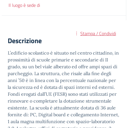
Il luogo è sede di
Stampa / Condividi
Descrizione
L’edificio scolastico è situato nel centro cittadino, in
prossimità di scuole primarie e secondarie di II
grado, su un bel viale alberato ed offre ampi spazi di
parcheggio. La struttura, che risale alla fine degli
anni ’50 è in linea con la percentuale nazionale per
la sicurezza ed è dotata di spazi interni ed esterni.
Fondi erogati dall’UE (FESR) sono stati utilizzati per
rinnovare o completare la dotazione strumentale
esistente. La scuola è attualmente dotata di 36 aule
fornite di: PC, Digital board e collegamento Internet,
1 aula magna multifunzione con spazio-laboratorio