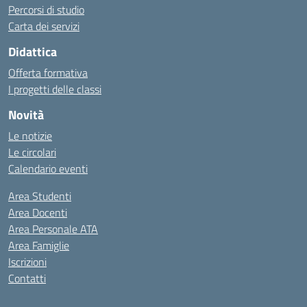
Percorsi di studio
Carta dei servizi
Didattica
Offerta formativa
I progetti delle classi
Novità
Le notizie
Le circolari
Calendario eventi
Area Studenti
Area Docenti
Area Personale ATA
Area Famiglie
Iscrizioni
Contatti