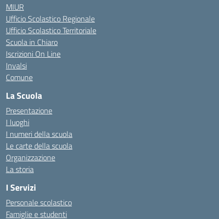
MIUR
Ufficio Scolastico Regionale
Ufficio Scolastico Territoriale
Scuola in Chiaro
Iscrizioni On Line
Invalsi
Comune
La Scuola
Presentazione
I luoghi
I numeri della scuola
Le carte della scuola
Organizzazione
La storia
I Servizi
Personale scolastico
Famiglie e studenti