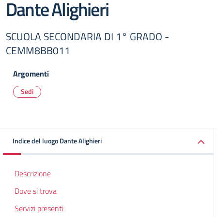
Dante Alighieri
SCUOLA SECONDARIA DI 1° GRADO -
CEMM8BB011
Argomenti
Sedi
Indice del luogo Dante Alighieri
Descrizione
Dove si trova
Servizi presenti