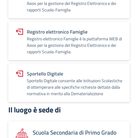
Axios per la gestione del Registro Elettronico e dei
rapporti Scuola-Famiglia
Registro elettronico Famiglie
Registro elettronico Famiglie è la piattaforma WEB di
Axios per la gestione del Registro Elettronico e dei
rapporti Scuola-Famiglia.
Sportello Digitale
Sportello Digitale consente alle Istituzioni Scolastiche
di ottemperare alle specifiche richieste dettate dalla
normativa in merito alla Dematerializzione
Il luogo è sede di
Scuola Secondaria di Primo Grado