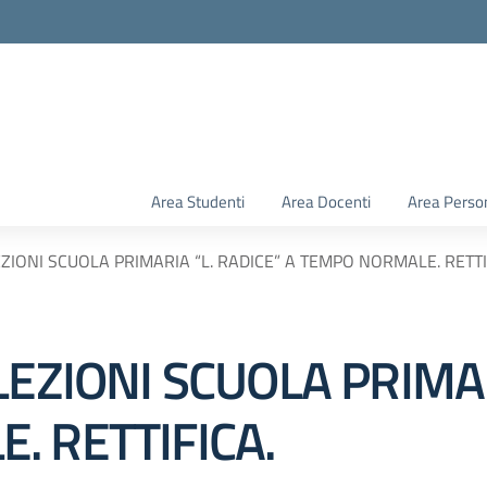
Area Studenti
Area Docenti
Area Perso
ZIONI SCUOLA PRIMARIA “L. RADICE” A TEMPO NORMALE. RETTI
LEZIONI SCUOLA PRIMAR
. RETTIFICA.