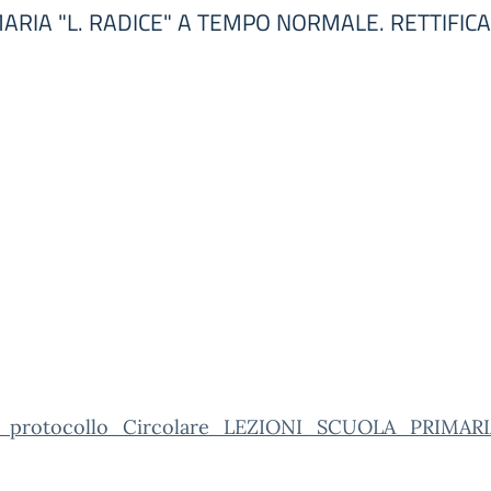
ARIA "L. RADICE" A TEMPO NORMALE. RETTIFICA
_protocollo_Circolare_LEZIONI_SCUOLA_PRIMARIA