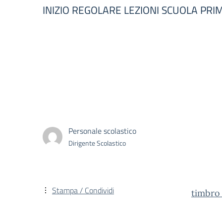
INIZIO REGOLARE LEZIONI SCUOLA PRIM
Personale scolastico
Dirigente Scolastico
Stampa / Condividi
timbro