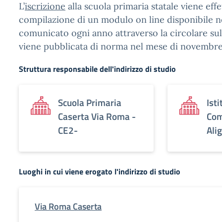
L’
iscrizione
alla scuola primaria statale viene effe
compilazione di un modulo on line disponibile n
comunicato ogni anno attraverso la circolare sull
viene pubblicata di norma nel mese di novembre
Struttura responsabile dell'indirizzo di studio
Scuola Primaria
Isti
Caserta Via Roma -
Com
CE2-
Alig
Luoghi in cui viene erogato l'indirizzo di studio
Via Roma Caserta