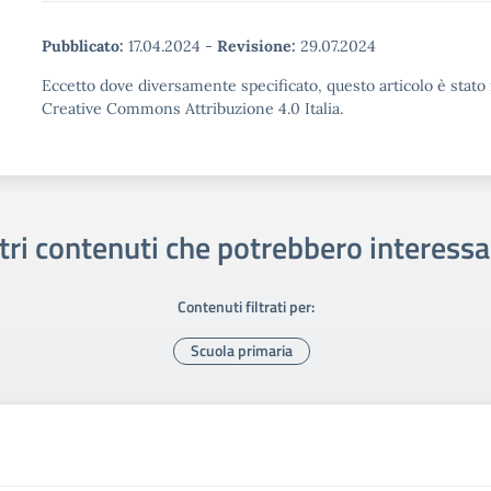
Pubblicato:
17.04.2024
-
Revisione:
29.07.2024
Eccetto dove diversamente specificato, questo articolo è stato 
Creative Commons Attribuzione 4.0 Italia.
tri contenuti che potrebbero interessa
Contenuti filtrati per:
Scuola primaria