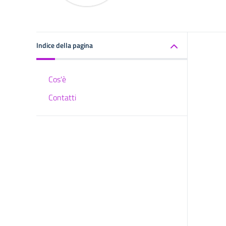
Indice della pagina
Cos'è
Contatti