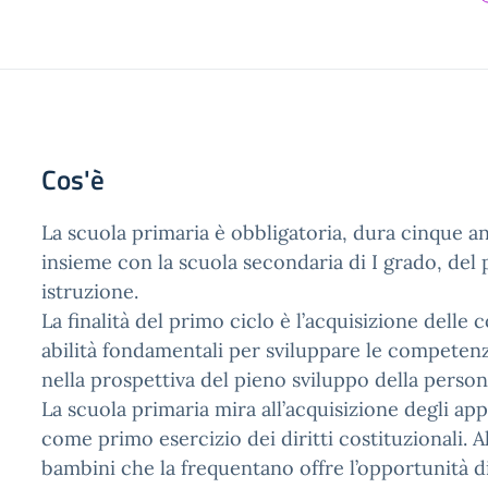
Cos'è
La scuola primaria è obbligatoria, dura cinque an
insieme con la scuola secondaria di I grado, del 
istruzione.
La finalità del primo ciclo è l’acquisizione delle
abilità fondamentali per sviluppare le competenz
nella prospettiva del pieno sviluppo della person
La scuola primaria mira all’acquisizione degli ap
come primo esercizio dei diritti costituzionali. A
bambini che la frequentano offre l’opportunità di