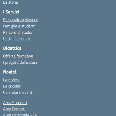
La storia
I Servizi
Personale scolastico
Famiglie e studenti
Percorsi di studio
Carta dei servizi
Didattica
Offerta formativa
I progetti delle classi
Novità
Le notizie
Le circolari
Calendario eventi
Area Studenti
Area Docenti
Area Personale ATA