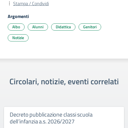
Stampa / Condividi
Argomenti
Albo
Alunni
Didattica
Genitori
Notizie
Circolari, notizie, eventi correlati
Decreto pubblicazione classi scuola
dell’infanzia a.s. 2026/2027