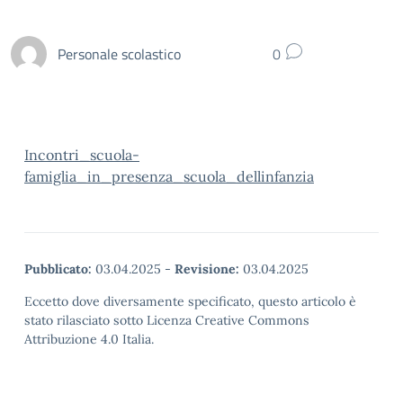
Personale scolastico
0
Incontri_scuola-
famiglia_in_presenza_scuola_dellinfanzia
Pubblicato:
03.04.2025
-
Revisione:
03.04.2025
Eccetto dove diversamente specificato, questo articolo è
stato rilasciato sotto Licenza Creative Commons
Attribuzione 4.0 Italia.