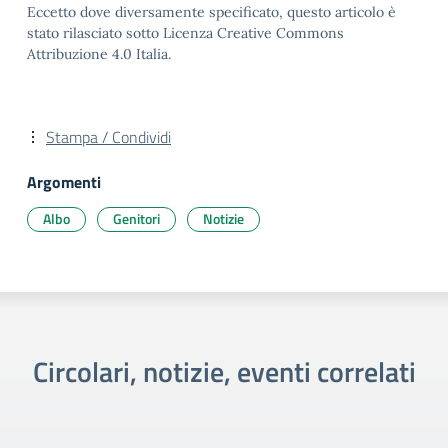
Eccetto dove diversamente specificato, questo articolo è
stato rilasciato sotto Licenza Creative Commons
Attribuzione 4.0 Italia.
Stampa / Condividi
Argomenti
Albo
Genitori
Notizie
Circolari, notizie, eventi correlati