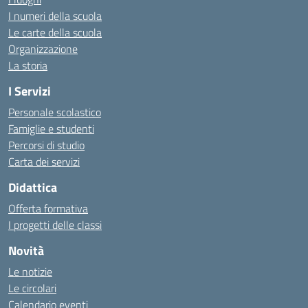
I numeri della scuola
Le carte della scuola
Organizzazione
La storia
I Servizi
Personale scolastico
Famiglie e studenti
Percorsi di studio
Carta dei servizi
Didattica
Offerta formativa
I progetti delle classi
Novità
Le notizie
Le circolari
Calendario eventi