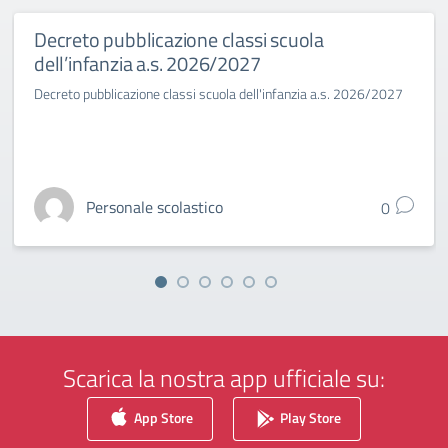
Decreto pubblicazione classi scuola
dell’infanzia a.s. 2026/2027
Decreto pubblicazione classi scuola dell'infanzia a.s. 2026/2027
Personale scolastico
0
Scarica la nostra app ufficiale su:
App Store
Play Store