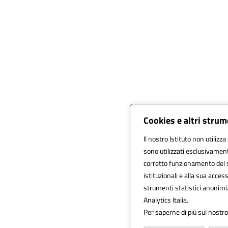
Cookies e altri strum
Il nostro Istituto non utilizza
sono utilizzati esclusivament
corretto funzionamento del sit
istituzionali e alla sua accessi
strumenti statistici anonimi
Analytics Italia.
Per saperne di più sul nostro