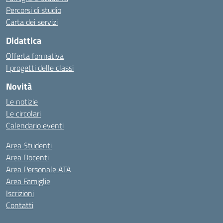
Percorsi di studio
Carta dei servizi
Didattica
Offerta formativa
I progetti delle classi
Novità
Le notizie
Le circolari
Calendario eventi
Area Studenti
Area Docenti
Area Personale ATA
Area Famiglie
Iscrizioni
Contatti