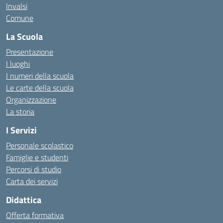
Invalsi
Comune
La Scuola
Presentazione
I luoghi
I numeri della scuola
Le carte della scuola
Organizzazione
La storia
I Servizi
Personale scolastico
Famiglie e studenti
Percorsi di studio
Carta dei servizi
Didattica
Offerta formativa