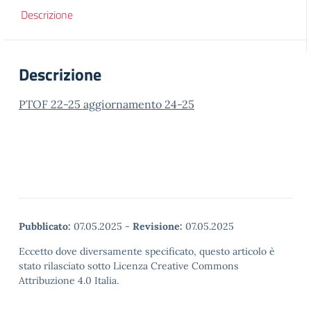
Descrizione
Descrizione
PTOF 22-25 aggiornamento 24-25
Pubblicato:
07.05.2025
-
Revisione:
07.05.2025
Eccetto dove diversamente specificato, questo articolo è
stato rilasciato sotto Licenza Creative Commons
Attribuzione 4.0 Italia.