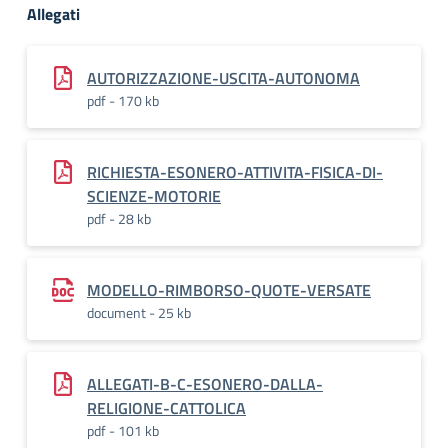
Allegati
AUTORIZZAZIONE-USCITA-AUTONOMA
pdf - 170 kb
RICHIESTA-ESONERO-ATTIVITA-FISICA-DI-
SCIENZE-MOTORIE
pdf - 28 kb
MODELLO-RIMBORSO-QUOTE-VERSATE
document - 25 kb
ALLEGATI-B-C-ESONERO-DALLA-
RELIGIONE-CATTOLICA
pdf - 101 kb