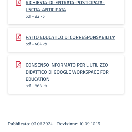
RICHIESTA-DI-ENTRATA-POSTICIPATA-
USCITA-ANTICIPATA
pdf - 82 kb
PATTO EDUCATICO DI CORRESPONSABILITA'
pdf - 464 kb
CONSENSO INFORMATO PER L'UTILIZZO
DIDATTICO DI GOOGLE WORKSPACE FOR
EDUCATION
pdf - 863 kb
Pubblicato:
03.06.2024
-
Revisione:
10.09.2025