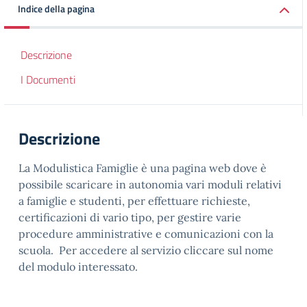
Indice della pagina
Descrizione
I Documenti
Descrizione
La Modulistica Famiglie è una pagina web dove è
possibile scaricare in autonomia vari moduli relativi
a famiglie e studenti, per effettuare richieste,
certificazioni di vario tipo, per gestire varie
procedure amministrative e comunicazioni con la
scuola. Per accedere al servizio cliccare sul nome
del modulo interessato.