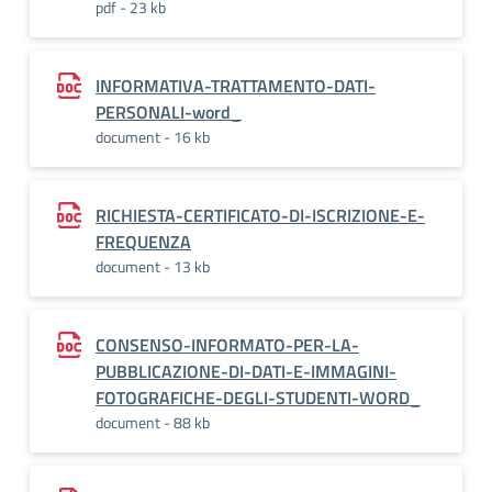
pdf - 23 kb
INFORMATIVA-TRATTAMENTO-DATI-
PERSONALI-word_
document - 16 kb
RICHIESTA-CERTIFICATO-DI-ISCRIZIONE-E-
FREQUENZA
document - 13 kb
CONSENSO-INFORMATO-PER-LA-
PUBBLICAZIONE-DI-DATI-E-IMMAGINI-
FOTOGRAFICHE-DEGLI-STUDENTI-WORD_
document - 88 kb