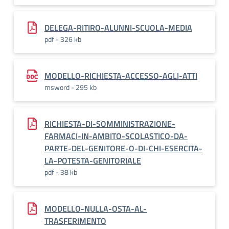
DELEGA-RITIRO-ALUNNI-SCUOLA-MEDIA
pdf - 326 kb
MODELLO-RICHIESTA-ACCESSO-AGLI-ATTI
msword - 295 kb
RICHIESTA-DI-SOMMINISTRAZIONE-
FARMACI-IN-AMBITO-SCOLASTICO-DA-
PARTE-DEL-GENITORE-O-DI-CHI-ESERCITA-
LA-POTESTA-GENITORIALE
pdf - 38 kb
MODELLO-NULLA-OSTA-AL-
TRASFERIMENTO