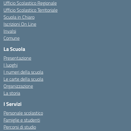
Ufficio Scolastico Regionale
Ufficio Scolastico Territoriale
Scuola in Chiaro
Iscrizioni On Line
Invalsi
Comune
La Scuola
Presentazione
I luoghi
I numeri della scuola
Le carte della scuola
Organizzazione
La storia
I Servizi
Personale scolastico
Famiglie e studenti
Percorsi di studio