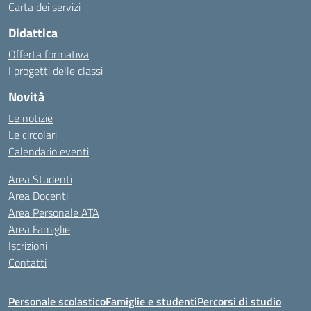
Carta dei servizi
Didattica
Offerta formativa
I progetti delle classi
Novità
Le notizie
Le circolari
Calendario eventi
Area Studenti
Area Docenti
Area Personale ATA
Area Famiglie
Iscrizioni
Contatti
Personale scolastico
Famiglie e studenti
Percorsi di studio