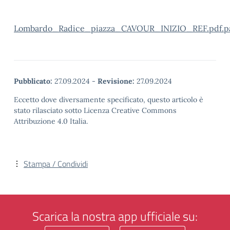
Lombardo_Radice_piazza_CAVOUR_INIZIO_REF.pdf.p
Pubblicato:
27.09.2024
-
Revisione:
27.09.2024
Eccetto dove diversamente specificato, questo articolo è
stato rilasciato sotto Licenza Creative Commons
Attribuzione 4.0 Italia.
Stampa / Condividi
Scarica la nostra app ufficiale su: