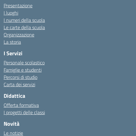
Presentazione
I luoghi
I numeri della scuola
Le carte della scuola
Organizzazione
La storia
I Servizi
Personale scolastico
Famiglie e studenti
Percorsi di studio
Carta dei servizi
Didattica
Offerta formativa
I progetti delle classi
Novità
Le notizie