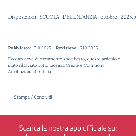
Disposizioni_SCUOLA_DELLINFANZIA_ottobre_2025.p
Pubblicato:
17.10.2025
-
Revisione:
17.10.2025
Eccetto dove diversamente specificato, questo articolo è
stato rilasciato sotto Licenza Creative Commons
Attribuzione 4.0 Italia.
Stampa / Condividi
Scarica la nostra app ufficiale su: