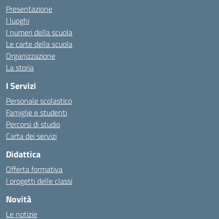
Presentazione
I luoghi
I numeri della scuola
Le carte della scuola
Organizzazione
La storia
I Servizi
Personale scolastico
Famiglie e studenti
Percorsi di studio
Carta dei servizi
Didattica
Offerta formativa
I progetti delle classi
Novità
Le notizie