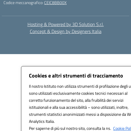
Codice meccanografico:
CEIC8BB00X
Hosting & Powered by 3D Solution S.r.l.
Concept & Design by Designers Italia
Cookies e altri strumenti di tracciamento
Il nostro Istituto non utilizza strumenti di profilazione degli u
sono utilizzati esclusivamente cookies tecnici necessari al
corretto funzionamento del sito, alla fruibilità dei servizi
istituzionali e alla sua accessibilità – sono utilizzati, inoltre,
strumenti statistici anonimizzati messi a disposizione da 
Analytics Italia.
Per saperne di più sul nostro sito, consulta la ns.
Cookie Pol