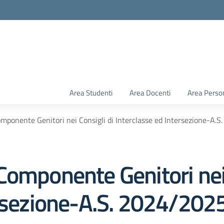
Area Studenti
Area Docenti
Area Perso
mponente Genitori nei Consigli di Interclasse ed Intersezione-A.
Componente Genitori nei 
ersezione-A.S. 2024/202