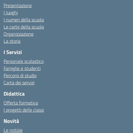
Presentazione
I luoghi
I numeri della scuola
Le carte della scuola
Organizzazione
La storia
I Servizi
Personale scolastico
Famiglie e studenti
Percorsi di studio
Carta dei servizi
Didattica
Offerta formativa
I progetti delle classi
Novità
Le notizie