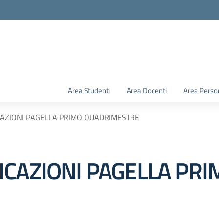
Area Studenti
Area Docenti
Area Perso
CAZIONI PAGELLA PRIMO QUADRIMESTRE
ICAZIONI PAGELLA PRI