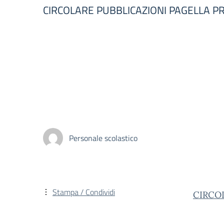
CIRCOLARE PUBBLICAZIONI PAGELLA 
Personale scolastico
Stampa / Condividi
CIRCO