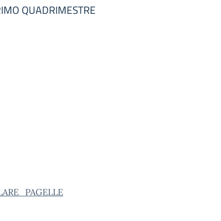
PRIMO QUADRIMESTRE
LARE_PAGELLE