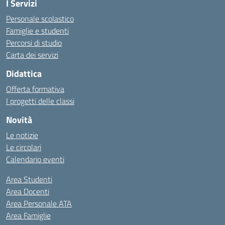
I Servizi
Personale scolastico
Famiglie e studenti
Percorsi di studio
Carta dei servizi
Didattica
Offerta formativa
I progetti delle classi
Novità
Le notizie
Le circolari
Calendario eventi
Area Studenti
Area Docenti
Area Personale ATA
Area Famiglie