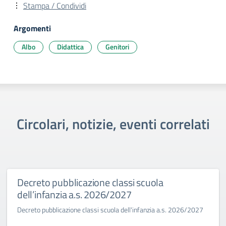
Stampa / Condividi
Argomenti
Albo
Didattica
Genitori
Circolari, notizie, eventi correlati
Decreto pubblicazione classi scuola
dell’infanzia a.s. 2026/2027
Decreto pubblicazione classi scuola dell'infanzia a.s. 2026/2027