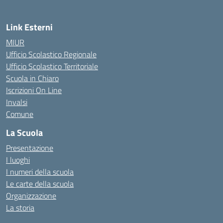
Link Esterni
MIUR
Ufficio Scolastico Regionale
Ufficio Scolastico Territoriale
Scuola in Chiaro
Iscrizioni On Line
Invalsi
Comune
La Scuola
Presentazione
I luoghi
I numeri della scuola
Le carte della scuola
Organizzazione
La storia