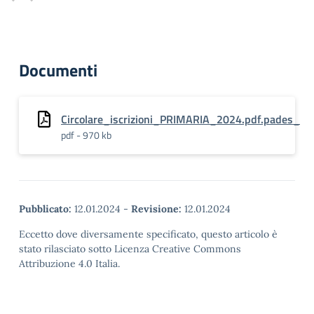
Documenti
Circolare_iscrizioni_PRIMARIA_2024.pdf.pades_
pdf - 970 kb
Pubblicato:
12.01.2024
-
Revisione:
12.01.2024
Eccetto dove diversamente specificato, questo articolo è
stato rilasciato sotto Licenza Creative Commons
Attribuzione 4.0 Italia.