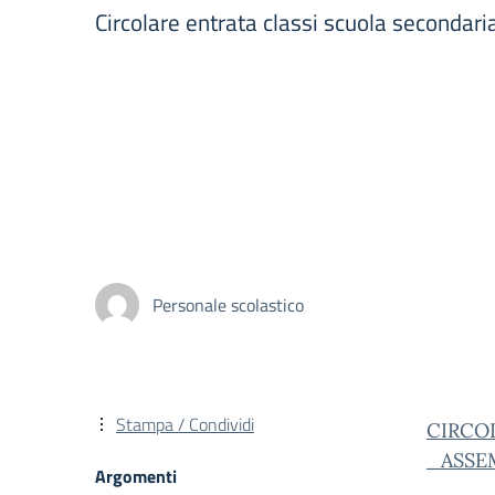
Circolare entrata classi scuola secondar
Personale scolastico
Stampa / Condividi
CIRCO
_ASSE
Argomenti