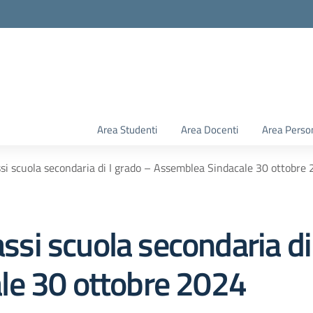
Area Studenti
Area Docenti
Area Perso
ssi scuola secondaria di I grado – Assemblea Sindacale 30 ottobre
assi scuola secondaria di
le 30 ottobre 2024