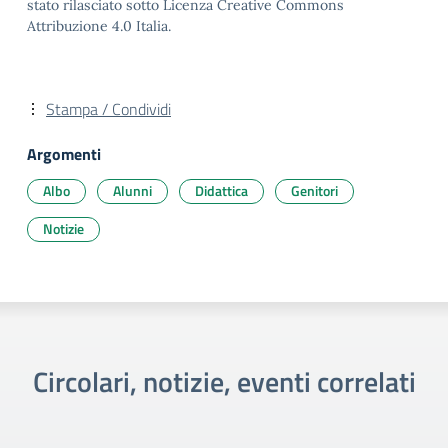
stato rilasciato sotto Licenza Creative Commons
Attribuzione 4.0 Italia.
Stampa / Condividi
Argomenti
Albo
Alunni
Didattica
Genitori
Notizie
Circolari, notizie, eventi correlati