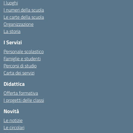
I luoghi
I numeri della scuola
Le carte della scuola
Organizzazione
La storia
I Servizi
Personale scolastico
Famiglie e studenti
Percorsi di studio
Carta dei servizi
Didattica
Offerta formativa
I progetti delle classi
Novità
Le notizie
Le circolari