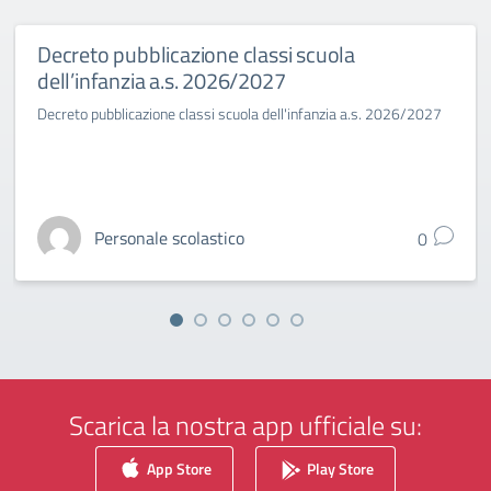
Decreto pubblicazione classi scuola
dell’infanzia a.s. 2026/2027
Decreto pubblicazione classi scuola dell'infanzia a.s. 2026/2027
Personale scolastico
0
Scarica la nostra app ufficiale su:
App Store
Play Store