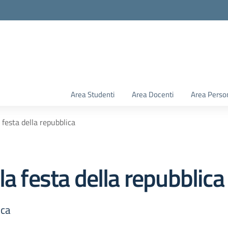
Area Studenti
Area Docenti
Area Perso
 festa della repubblica
la festa della repubblica
ica