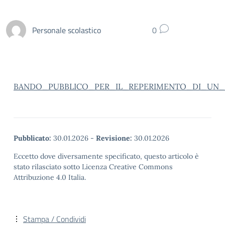
Personale scolastico
0
BANDO_PUBBLICO_PER_IL_REPERIMENTO_DI_UN_E
Pubblicato:
30.01.2026
-
Revisione:
30.01.2026
Eccetto dove diversamente specificato, questo articolo è
stato rilasciato sotto Licenza Creative Commons
Attribuzione 4.0 Italia.
Stampa / Condividi