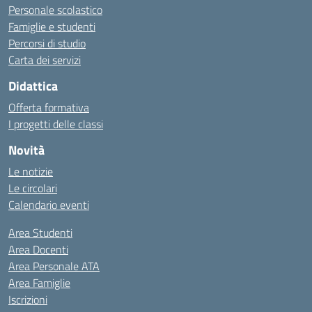
Personale scolastico
Famiglie e studenti
Percorsi di studio
Carta dei servizi
Didattica
Offerta formativa
I progetti delle classi
Novità
Le notizie
Le circolari
Calendario eventi
Area Studenti
Area Docenti
Area Personale ATA
Area Famiglie
Iscrizioni