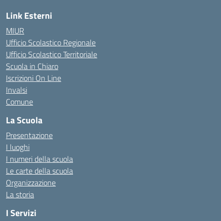
Link Esterni
MIUR
Ufficio Scolastico Regionale
Ufficio Scolastico Territoriale
Scuola in Chiaro
Iscrizioni On Line
Invalsi
Comune
La Scuola
Presentazione
I luoghi
I numeri della scuola
Le carte della scuola
Organizzazione
La storia
I Servizi