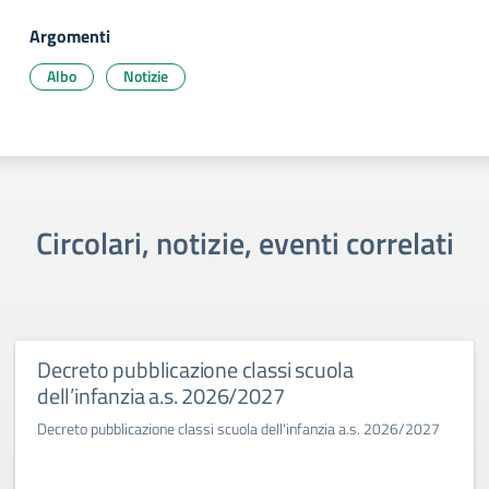
Argomenti
Albo
Notizie
Circolari, notizie, eventi correlati
Decreto pubblicazione classi scuola
dell’infanzia a.s. 2026/2027
Decreto pubblicazione classi scuola dell'infanzia a.s. 2026/2027