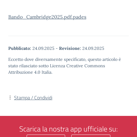
Bando_Cambridge2025.pdf.pades
Pubblicato:
24.09.2025
-
Revisione:
24.09.2025
Eccetto dove diversamente specificato, questo articolo è
stato rilasciato sotto Licenza Creative Commons
Attribuzione 4.0 Italia.
Stampa / Condividi
Scarica la nostra app ufficiale su: