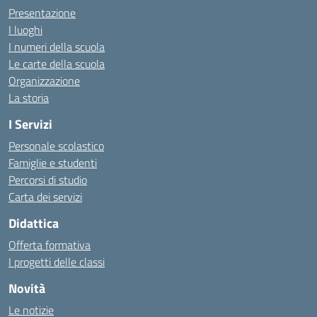
Presentazione
I luoghi
I numeri della scuola
Le carte della scuola
Organizzazione
La storia
I Servizi
Personale scolastico
Famiglie e studenti
Percorsi di studio
Carta dei servizi
Didattica
Offerta formativa
I progetti delle classi
Novità
Le notizie