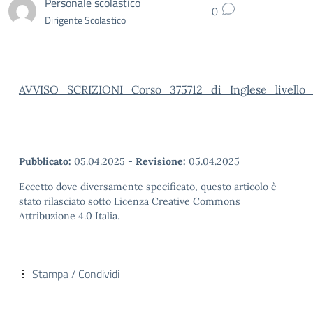
Personale scolastico
0
Dirigente Scolastico
AVVISO_SCRIZIONI_Corso_375712_di_Inglese_livello_
Pubblicato:
05.04.2025
-
Revisione:
05.04.2025
Eccetto dove diversamente specificato, questo articolo è
stato rilasciato sotto Licenza Creative Commons
Attribuzione 4.0 Italia.
Stampa / Condividi