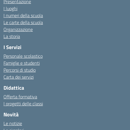
Presentazione
I luoghi
I numeri della scuola
Le carte della scuola
Organizzazione
La storia
I Servizi
Personale scolastico
Famiglie e studenti
Percorsi di studio
Carta dei servizi
Didattica
Offerta formativa
I progetti delle classi
Novità
Le notizie