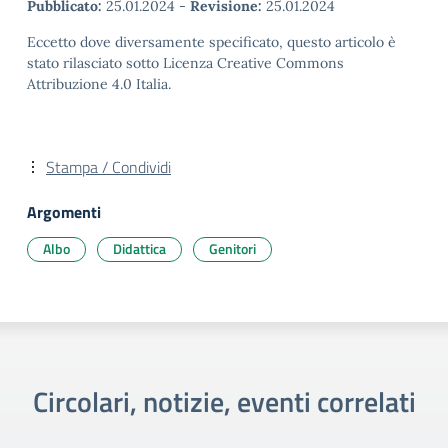
Pubblicato:
25.01.2024
-
Revisione:
25.01.2024
Eccetto dove diversamente specificato, questo articolo è
stato rilasciato sotto Licenza Creative Commons
Attribuzione 4.0 Italia.
Stampa / Condividi
Argomenti
Albo
Didattica
Genitori
Circolari, notizie, eventi correlati