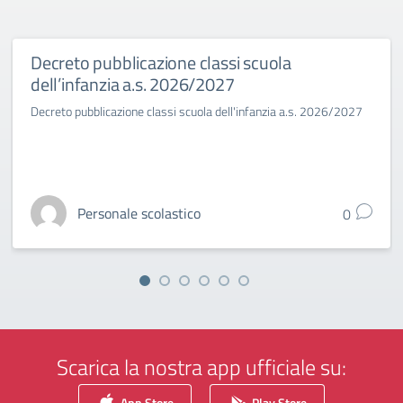
Decreto pubblicazione classi scuola
dell’infanzia a.s. 2026/2027
Decreto pubblicazione classi scuola dell'infanzia a.s. 2026/2027
Personale scolastico
0
Scarica la nostra app ufficiale su:
App Store
Play Store