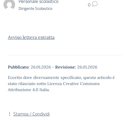
Personale scolastico
0
Dirigente Scolastico
Avviso lettera estratta
Pubblicato:
26.01.2026
-
Revisione:
26.01.2026
Eccetto dove diversamente specificato, questo articolo è
stato rilasciato sotto Licenza Creative Commons
Attribuzione 4.0 Italia.
Stampa / Condividi