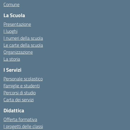
Comune
La Scuola
Presentazione
I luoghi
I numeri della scuola
Le carte della scuola
Organizzazione
La storia
I Servizi
Personale scolastico
Famiglie e studenti
Percorsi di studio
Carta dei servizi
Didattica
Offerta formativa
I progetti delle classi