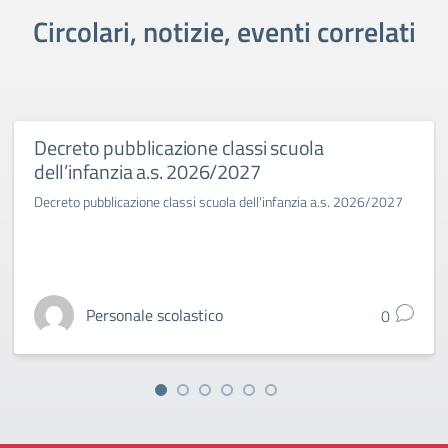
Circolari, notizie, eventi correlati
Decreto pubblicazione classi scuola
dell’infanzia a.s. 2026/2027
Decreto pubblicazione classi scuola dell'infanzia a.s. 2026/2027
Personale scolastico
0