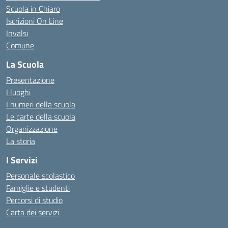
Scuola in Chiaro
Iscrizioni On Line
Invalsi
Comune
La Scuola
Presentazione
I luoghi
I numeri della scuola
Le carte della scuola
Organizzazione
La storia
I Servizi
Personale scolastico
Famiglie e studenti
Percorsi di studio
Carta dei servizi