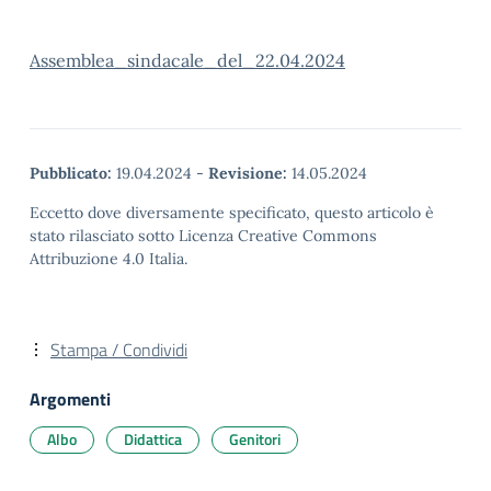
Assemblea_sindacale_del_22.04.2024
Pubblicato:
19.04.2024
-
Revisione:
14.05.2024
Eccetto dove diversamente specificato, questo articolo è
stato rilasciato sotto Licenza Creative Commons
Attribuzione 4.0 Italia.
Stampa / Condividi
Argomenti
Albo
Didattica
Genitori