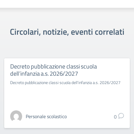
Circolari, notizie, eventi correlati
Decreto pubblicazione classi scuola
dell’infanzia a.s. 2026/2027
Decreto pubblicazione classi scuola dell'infanzia a.s. 2026/2027
Personale scolastico
0