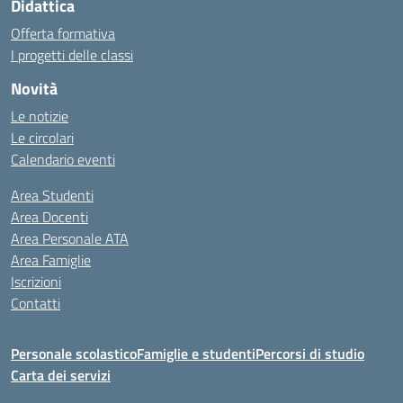
Didattica
Offerta formativa
I progetti delle classi
Novità
Le notizie
Le circolari
Calendario eventi
Area Studenti
Area Docenti
Area Personale ATA
Area Famiglie
Iscrizioni
Contatti
Personale scolastico
Famiglie e studenti
Percorsi di studio
Carta dei servizi