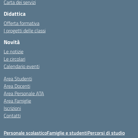
Carta dei servizi
Didattica
Offerta formativa
I progetti delle classi
Novità
Le notizie
Le circolari
Calendario eventi
Area Studenti
Area Docenti
Area Personale ATA
Area Famiglie
Iscrizioni
Contatti
Personale scolastico
Famiglie e studenti
Percorsi di studio