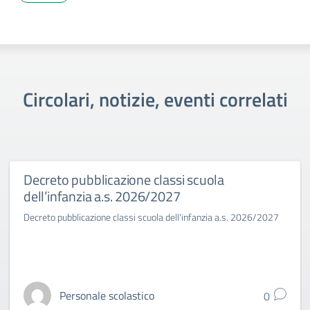
Circolari, notizie, eventi correlati
Decreto pubblicazione classi scuola
dell’infanzia a.s. 2026/2027
Decreto pubblicazione classi scuola dell'infanzia a.s. 2026/2027
Personale scolastico
0