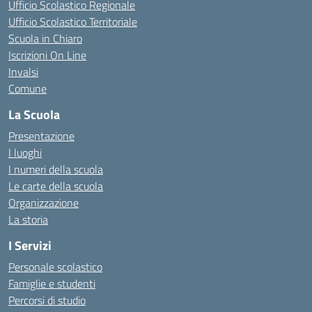
Ufficio Scolastico Regionale
Ufficio Scolastico Territoriale
Scuola in Chiaro
Iscrizioni On Line
Invalsi
Comune
La Scuola
Presentazione
I luoghi
I numeri della scuola
Le carte della scuola
Organizzazione
La storia
I Servizi
Personale scolastico
Famiglie e studenti
Percorsi di studio