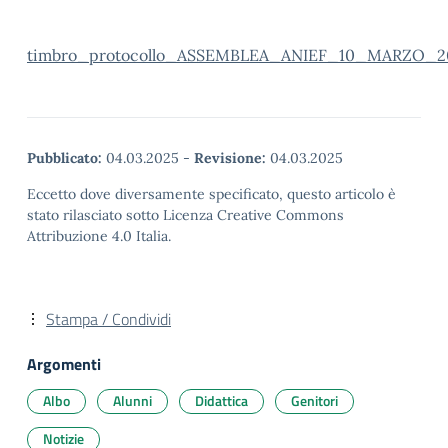
timbro_protocollo_ASSEMBLEA_ANIEF_10_MARZO_2
Pubblicato:
04.03.2025
-
Revisione:
04.03.2025
Eccetto dove diversamente specificato, questo articolo è
stato rilasciato sotto Licenza Creative Commons
Attribuzione 4.0 Italia.
Stampa / Condividi
Argomenti
Albo
Alunni
Didattica
Genitori
Notizie