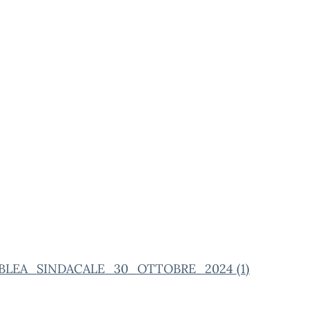
BLEA_SINDACALE_30_OTTOBRE_2024 (1)