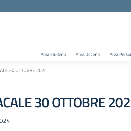
Area Studenti
Area Docenti
Area Perso
ALE 30 OTTOBRE 2024
CALE 30 OTTOBRE 202
2024