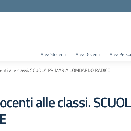
Area Studenti
Area Docenti
Area Perso
centi alle classi. SCUOLA PRIMARIA LOMBARDO RADICE
ocenti alle classi. SCU
E