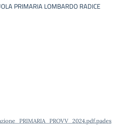
. SCUOLA PRIMARIA LOMBARDO RADICE
azione_PRIMARIA_PROVV_2024.pdf.pades