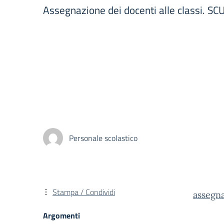
Assegnazione dei docenti alle classi
Personale scolastico
Stampa / Condividi
assegn
Argomenti