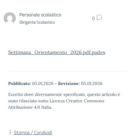
Personale scolastico
0
Dirigente Scolastico
Settimana_Orientamento_2026.pdf.pades
Pubblicato:
05.01.2026
-
Revisione:
05.01.2026
Eccetto dove diversamente specificato, questo articolo è
stato rilasciato sotto Licenza Creative Commons
Attribuzione 4.0 Italia.
Stampa / Condividi