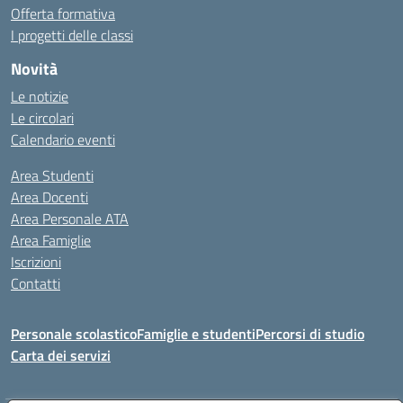
Offerta formativa
I progetti delle classi
Novità
Le notizie
Le circolari
Calendario eventi
Area Studenti
Area Docenti
Area Personale ATA
Area Famiglie
Iscrizioni
Contatti
Personale scolastico
Famiglie e studenti
Percorsi di studio
Carta dei servizi