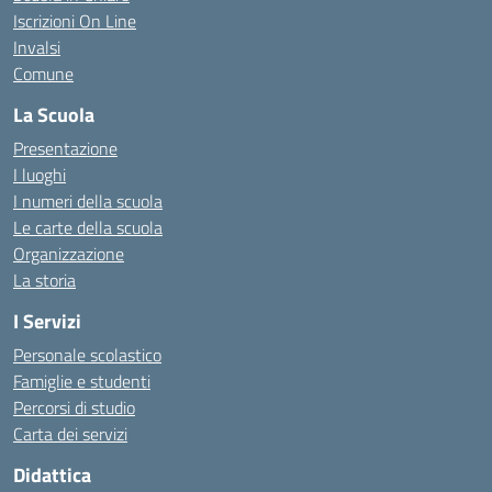
Iscrizioni On Line
Invalsi
Comune
La Scuola
Presentazione
I luoghi
I numeri della scuola
Le carte della scuola
Organizzazione
La storia
I Servizi
Personale scolastico
Famiglie e studenti
Percorsi di studio
Carta dei servizi
Didattica