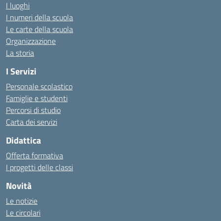
I luoghi
I numeri della scuola
Le carte della scuola
Organizzazione
La storia
I Servizi
Personale scolastico
Famiglie e studenti
Percorsi di studio
Carta dei servizi
Didattica
Offerta formativa
I progetti delle classi
Novità
Le notizie
Le circolari