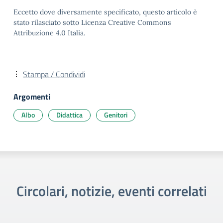
Eccetto dove diversamente specificato, questo articolo è
stato rilasciato sotto Licenza Creative Commons
Attribuzione 4.0 Italia.
Stampa / Condividi
Argomenti
Albo
Didattica
Genitori
Circolari, notizie, eventi correlati