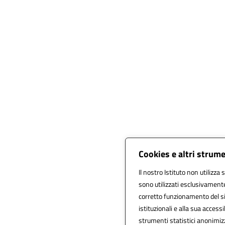
Cookies e altri strum
Il nostro Istituto non utilizza 
sono utilizzati esclusivamente
corretto funzionamento del sito
istituzionali e alla sua accessib
strumenti statistici anonimiz