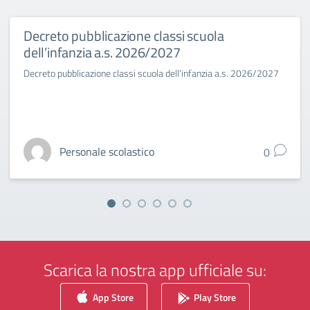
Decreto pubblicazione classi scuola
dell’infanzia a.s. 2026/2027
Decreto pubblicazione classi scuola dell'infanzia a.s. 2026/2027
Personale scolastico
0
Scarica la nostra app ufficiale su:
App Store
Play Store